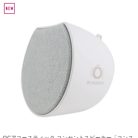
OCアコースティック コンセントスピーカー「コンス