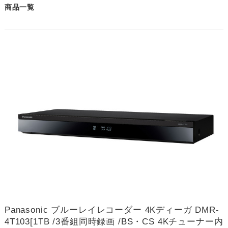
商品一覧
Panasonic ブルーレイレコーダー 4Kディーガ DMR-
4T103[1TB /3番組同時録画 /BS・CS 4Kチューナー内