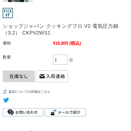
ショップジャパン クッキングプロ V2 電気圧力鍋
（3.2） CKPV2WS1
¥16,800
(税込)
価格:
数量:
台
返品についての詳細はこちら