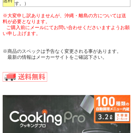
送料
す。）
※大変申し訳ありませんが、沖縄・離島の方については送
料が必要となります。
ご購入前にメールにてお問い合わせくださいますようお願
い申し上げます。
※商品のスペックは予告なく変更される事があります。
最新の情報はメーカーサイトをご確認下さい。