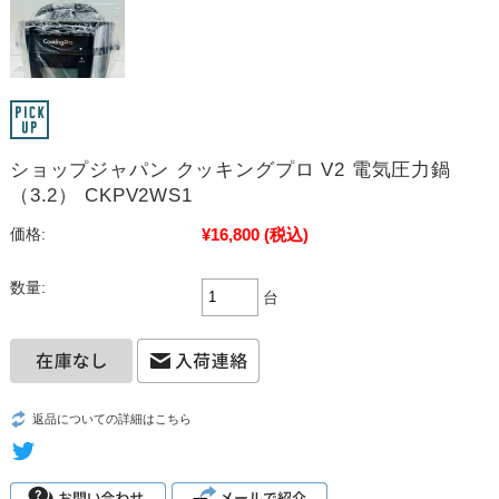
ショップジャパン クッキングプロ V2 電気圧力鍋
（3.2） CKPV2WS1
¥16,800
(税込)
価格:
数量:
台
返品についての詳細はこちら