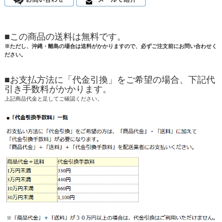
■この商品の送料は無料です。
※ただし、沖縄・離島の場合は送料がかかりますので、必ずご注文前にお問い合わせく
ださい。
■お支払方法に「代金引換」をご希望の場合、下記代
引き手数料がかかります。
上記商品代金と足してご確認ください。