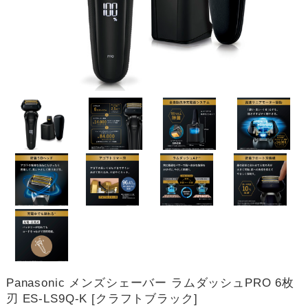
Panasonic メンズシェーバー ラムダッシュPRO 6枚
刃 ES-LS9Q-K [クラフトブラック]