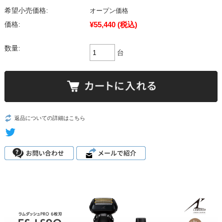
希望小売価格:
オープン価格
¥55,440
(税込)
価格:
数量:
台
返品についての詳細はこちら