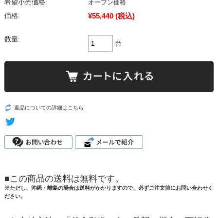
希望小売価格:
オープン価格
¥55,440
(税込)
価格:
数量:
台
返品についての詳細はこちら
■この商品の送料は無料です。
※ただし、沖縄・離島の場合は送料がかかりますので、必ずご注文前にお問い合わせく
ださい。