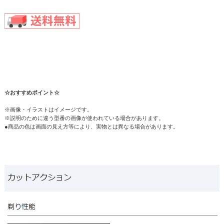
☆おすすめポイント☆
※画像・イラストはイメージです。
※説明のために違う型番の画像が使われている場合があります。
●商品の色は画面の見え方等により、実物とは異なる場合があります。