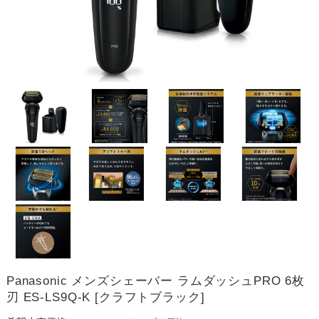
Panasonic メンズシェーバー ラムダッシュPRO 6枚
刃 ES-LS9Q-K [クラフトブラック]