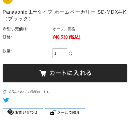
Panasonic 1斤タイプ ホームベーカリー SD-MDX4-K
（ブラック）
希望小売価格:
オープン価格
¥46,530
(税込)
価格:
数量:
台
返品についての詳細はこちら