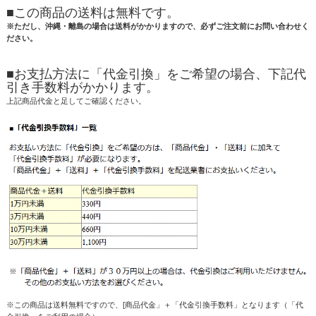
■この商品の送料は無料です。
※ただし、沖縄・離島の場合は送料がかかりますので、必ずご注文前にお問い合わせく
ださい。
■お支払方法に「代金引換」をご希望の場合、下記代
引き手数料がかかります。
上記商品代金と足してご確認ください。
※この商品は送料無料ですので、[商品代金」＋「代金引換手数料」となります（「代