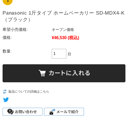
Panasonic 1斤タイプ ホームベーカリー SD-MDX4-K
（ブラック）
希望小売価格:
オープン価格
¥46,530
(税込)
価格:
数量:
台
返品についての詳細はこちら