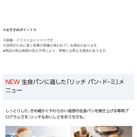
☆おすすめポイント☆
※画像・イラストはイメージです。
※説明のために違う型番の画像が使われている場合があります。
●商品の色は画面の見え方等により、実物とは異なる場合があります。